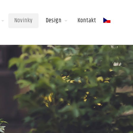
Novinky
Design
Kontakt