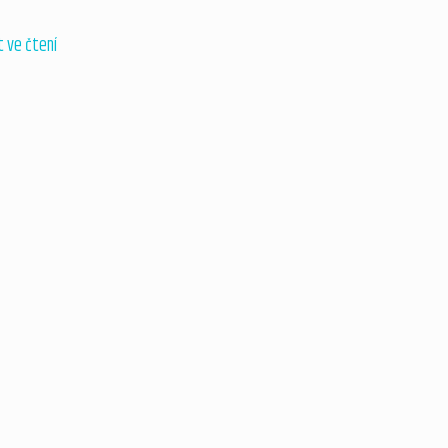
 ve čtení