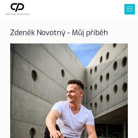
Zdeněk Novotný - Můj příběh