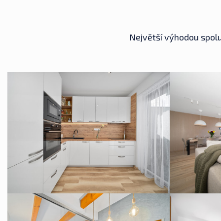
Největší výhodou spolu