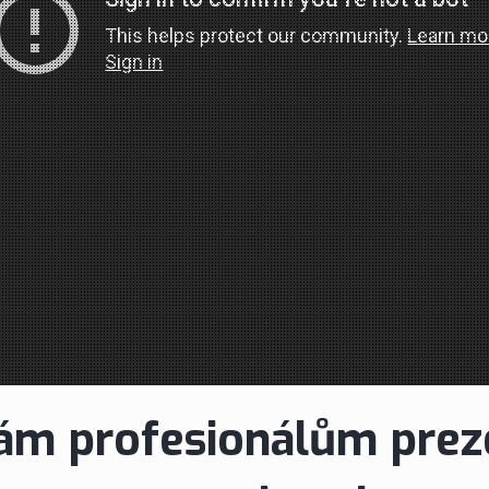
m profesionálům prez