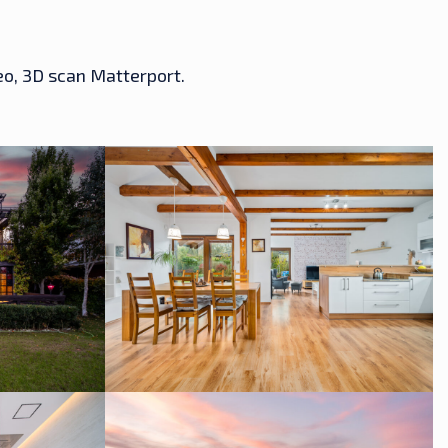
eo, 3D scan Matterport.