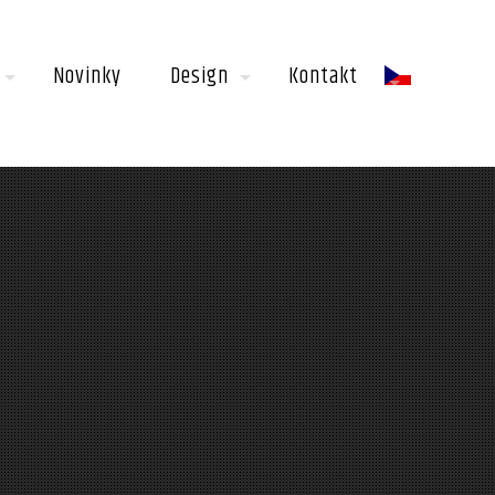
Novinky
Design
Kontakt