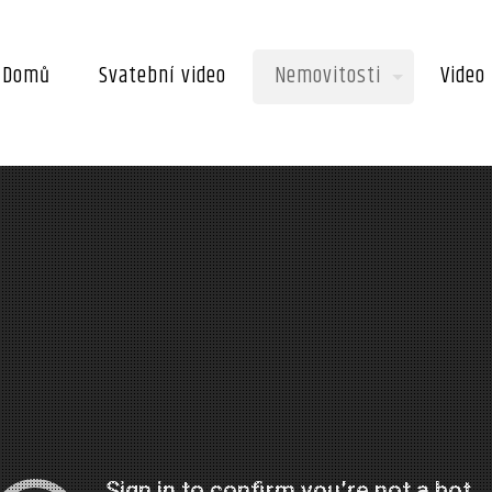
Domů
Svatební video
Nemovitosti
Video