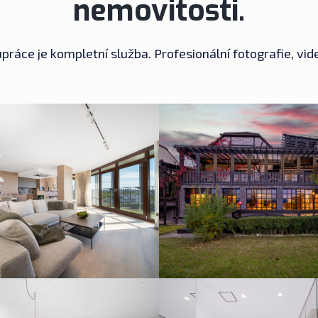
nemovitosti.
práce je kompletní služba. Profesionální fotografie, vid