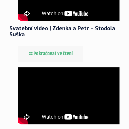
Svatební video | Zdenka a Petr – Stodola
Suška
Pokračovat ve čtení