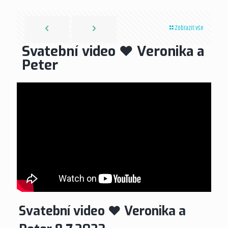
Zobrazit vše
Svatební video ❤ Veronika a
Peter
Svatební video ❤ Veronika a